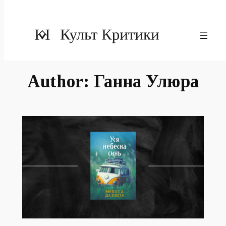
Author:
Ганна Улюра