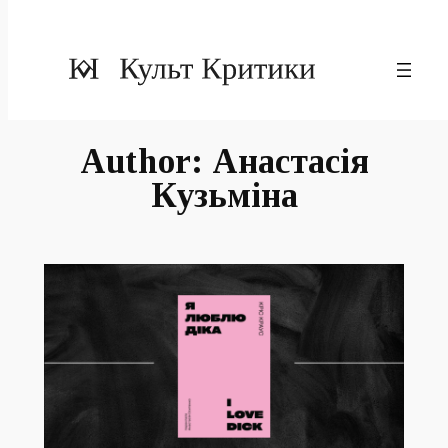
Author:
Анастасія
Кузьміна