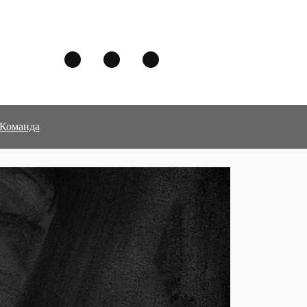
Команда