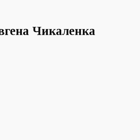
Євгена Чикаленка