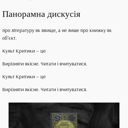
Панорамна дискусія
про літературу як явище, а не лише про книжку як
об’єкт.
Культ Критики — це
Вирізняти якісне. Читати і вчитуватися.
Культ Критики — це
Вирізняти якісне. Читати і вчитуватися.