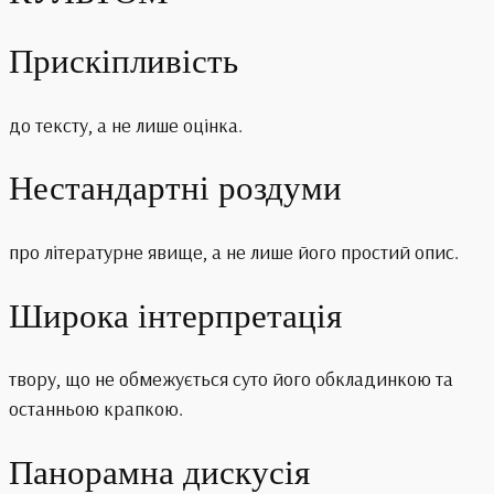
Прискіпливість
до тексту, а не лише оцінка.
Нестандартні роздуми
про літературне явище, а не лише його простий опис.
Широка інтерпретація
твору, що не обмежується суто його обкладинкою та
останньою крапкою.
Панорамна дискусія